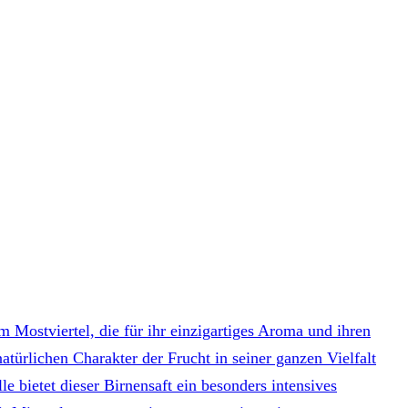
m Mostviertel, die für ihr einzigartiges Aroma und ihren
türlichen Charakter der Frucht in seiner ganzen Vielfalt
 bietet dieser Birnensaft ein besonders intensives