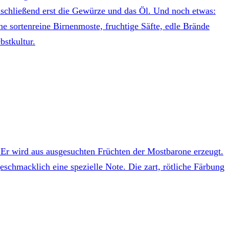
anschließend erst die Gewürze und das Öl. Und noch etwas:
 sortenreine Birnenmoste, fruchtige Säfte, edle Brände
bstkultur.
. Er wird aus ausgesuchten Früchten der Mostbarone erzeugt.
schmacklich eine spezielle Note. Die zart, rötliche Färbung