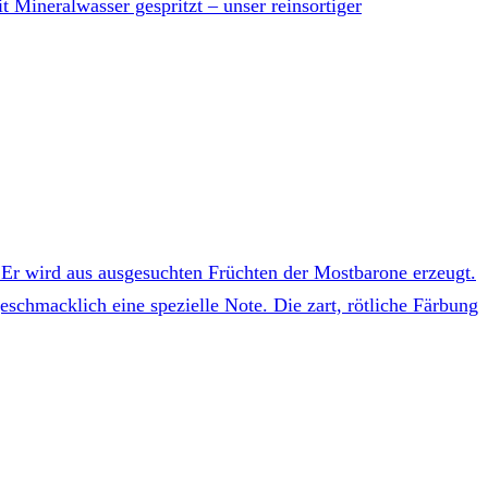
 Mineralwasser gespritzt – unser reinsortiger
. Er wird aus ausgesuchten Früchten der Mostbarone erzeugt.
schmacklich eine spezielle Note. Die zart, rötliche Färbung